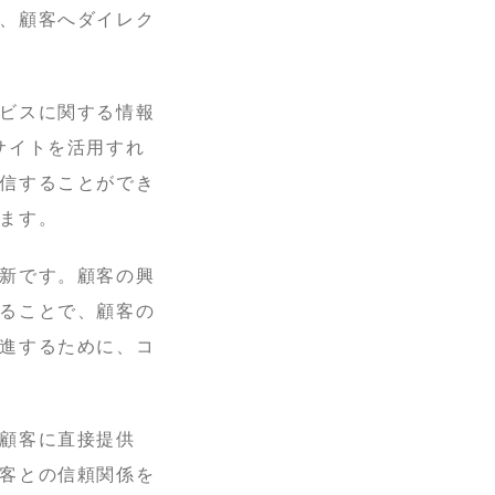
、顧客へダイレク
ビスに関する情報
サイトを活用すれ
信することができ
ます。
新です。顧客の興
ることで、顧客の
進するために、コ
顧客に直接提供
客との信頼関係を