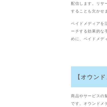
配信します。リサ
することも欠かせ
ペイドメディアを
ーチする効果的な
めに、ペイドメデ
【オウンド
商品やサービスの
です。オウンドメ