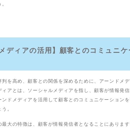
う。
メディアの活用】顧客とのコミュニケ
評判を高め、顧客との関係を深めるために、アーンドメデ
ディアとは、ソーシャルメディアを指し、顧客が情報発信
ーンドメディアを活用して顧客とのコミュニケーションを
ょう。
最大の特徴は、顧客が情報発信者となることにあります。X