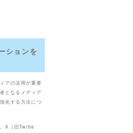
ーションを
ィアの活用が重要
者となるメディア
強化する方法につ
（旧Twitte