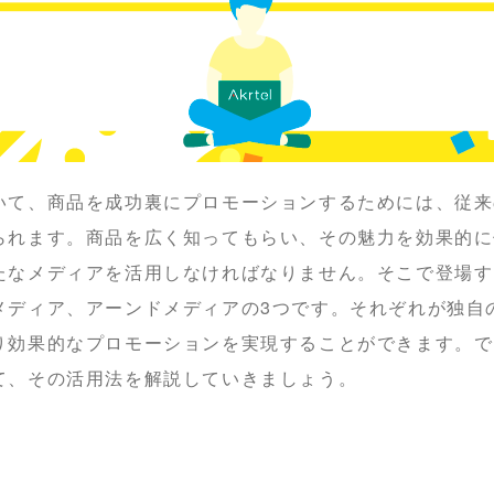
いて、商品を成功裏にプロモーションするためには、従来
られます。商品を広く知ってもらい、その魅力を効果的に
たなメディアを活用しなければなりません。そこで登場す
メディア、アーンドメディアの3つです。それぞれが独自
り効果的なプロモーションを実現することができます。で
て、その活用法を解説していきましょう。