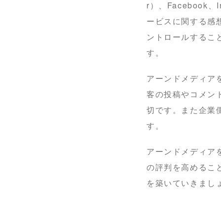
r）、Faceboo
ービスに関する感
ントロールするこ
す。
アーンドメディア
客の投稿やコメン
切です。また企業
す。
アーンドメディア
の評判を高めるこ
を築いていきまし