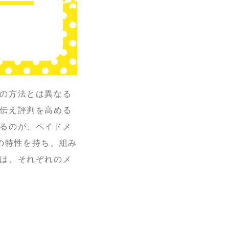
の方法とは異なる
伝え評判を高める
るのが、ペイドメ
の特性を持ち、組み
は、それぞれのメ