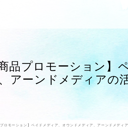
商品プロモーション】
、アーンドメディアの
品プロモーション】ペイドメディア、オウンドメディア、アーンドメディ