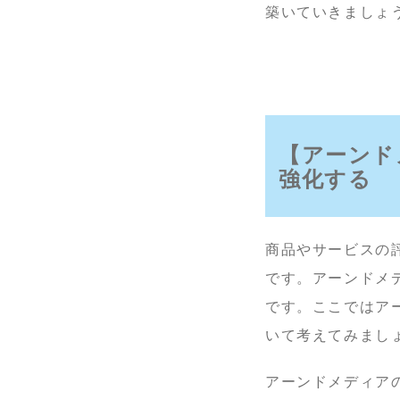
築いていきましょ
【アーンド
強化する
商品やサービスの
です。アーンドメ
です。ここではア
いて考えてみまし
アーンドメディアの