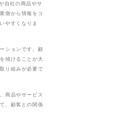
顧客が自社の商品やサ
業側から情報をコ
いやすくなりま
ーションです。顧
を傾けることが大
取り組みが必要で
、商品やサービス
て、顧客との関係