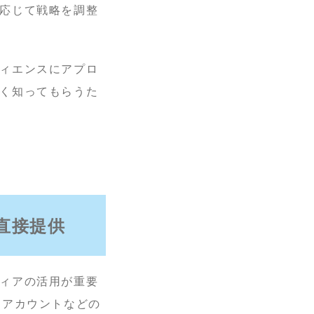
応じて戦略を調整
ィエンスにアプロ
く知ってもらうた
直接提供
ィアの活用が重要
Sアカウントなどの